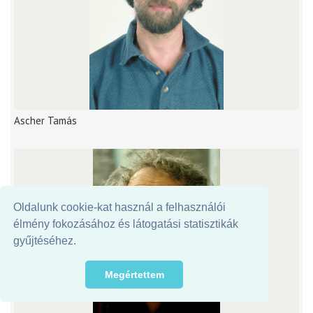
Ascher Tamás
Oldalunk cookie-kat használ a felhasználói
élmény fokozásához és látogatási statisztikák
gyűjtéséhez.
Megértettem