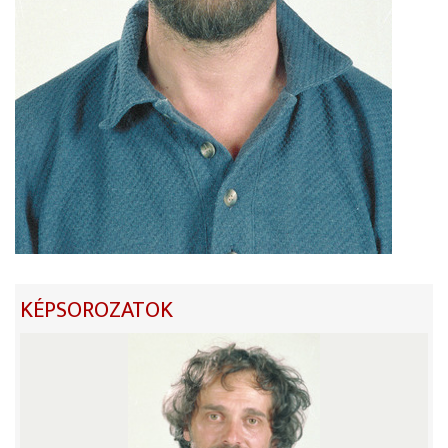
KÉPSOROZATOK