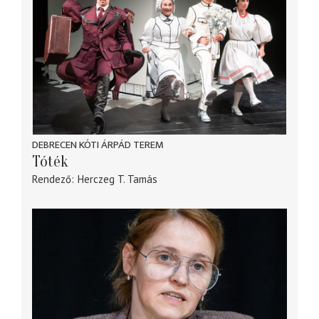
DEBRECEN KÓTI ÁRPÁD TEREM
Tóték
Rendező
Herczeg T. Tamás