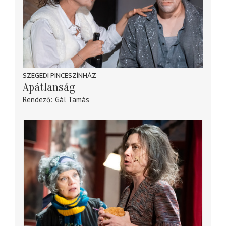
SZEGEDI PINCESZÍNHÁZ
Apátlanság
Rendező
Gál Tamás