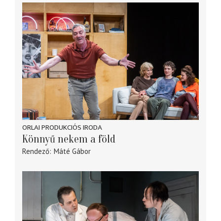
ORLAI PRODUKCIÓS IRODA
Könnyű nekem a föld
Rendező
Máté Gábor