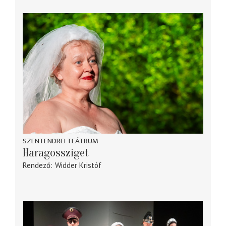
SZENTENDREI TEÁTRUM
Haragossziget
Rendező
Widder Kristóf