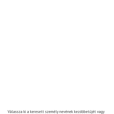
Válassza ki a keresett személy nevének kezdőbetűjét vagy