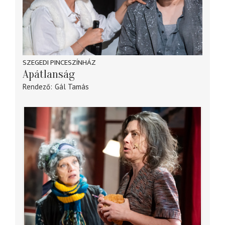
SZEGEDI PINCESZÍNHÁZ
Apátlanság
Rendező
Gál Tamás