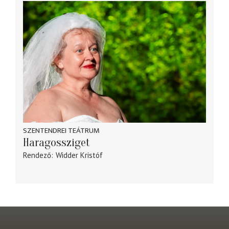
SZENTENDREI TEÁTRUM
Haragossziget
Rendező
Widder Kristóf