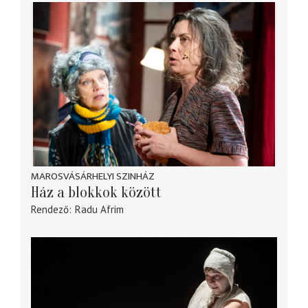
MAROSVÁSÁRHELYI SZINHÁZ
Ház a blokkok között
Rendező
Radu Afrim