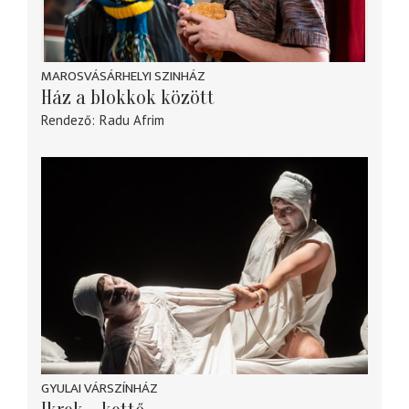
MAROSVÁSÁRHELYI SZINHÁZ
Ház a blokkok között
Rendező
Radu Afrim
GYULAI VÁRSZÍNHÁZ