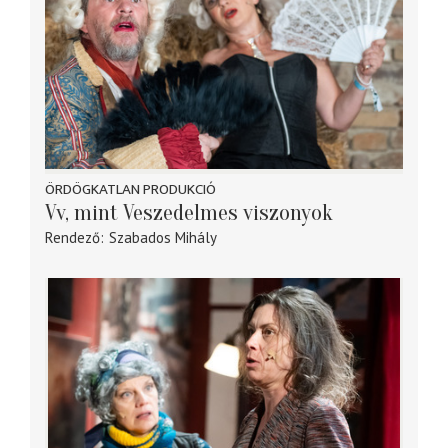
ÖRDÖGKATLAN PRODUKCIÓ
Vv, mint Veszedelmes viszonyok
Rendező
Szabados Mihály