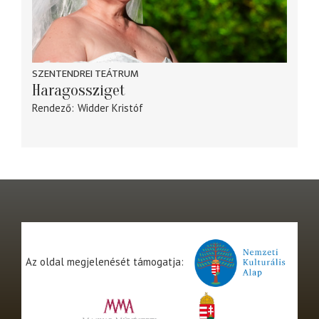
SZENTENDREI TEÁTRUM
Haragossziget
Rendező
Widder Kristóf
Az oldal megjelenését támogatja: