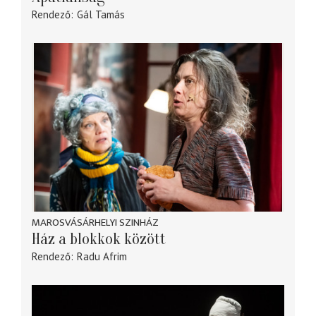
Rendező
Gál Tamás
MAROSVÁSÁRHELYI SZINHÁZ
Ház a blokkok között
Rendező
Radu Afrim