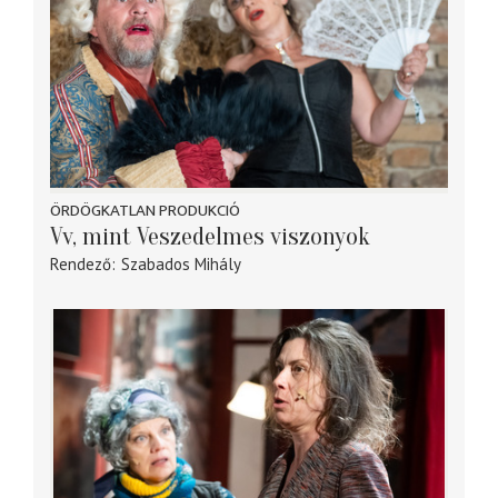
ÖRDÖGKATLAN PRODUKCIÓ
Vv, mint Veszedelmes viszonyok
Rendező
Szabados Mihály