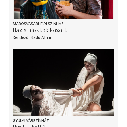
MAROSVÁSÁRHELYI SZINHÁZ
Ház a blokkok között
Rendező
Radu Afrim
GYULAI VÁRSZÍNHÁZ