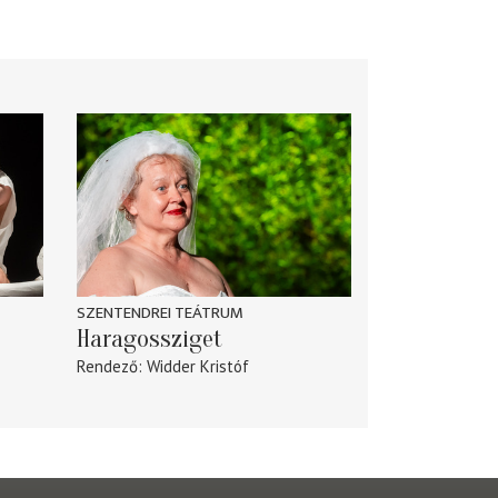
SZENTENDREI TEÁTRUM
Haragossziget
Rendező
Widder Kristóf