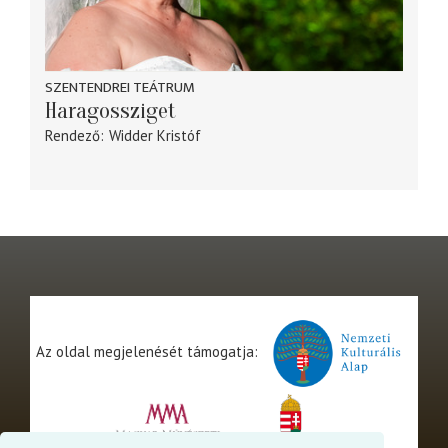
SZENTENDREI TEÁTRUM
Haragossziget
Rendező
Widder Kristóf
Az oldal megjelenését támogatja: