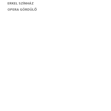
ERKEL SZÍNHÁZ
OPERA GÖRDÜLŐ