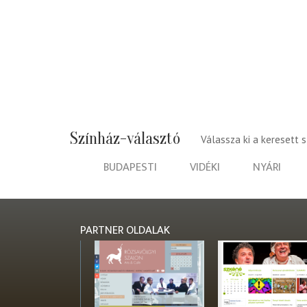
Színház-választó
Válassza ki a keresett 
BUDAPESTI
VIDÉKI
NYÁRI
PARTNER OLDALAK