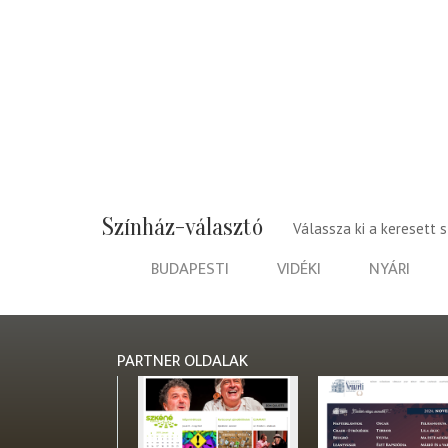
Színház-választó
Válassza ki a keresett 
BUDAPESTI
VIDÉKI
NYÁRI
PARTNER OLDALAK