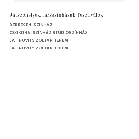
Játszóhelyek, társszínházak, fesztiválok
DEBRECENI SZÍNHÁZ
CSOKONAI SZÍNHÁZ STÚDIÓSZÍNHÁZ
LATINOVITS ZOLTÁN TEREM
LATINOVITS ZOLTÁN TEREM