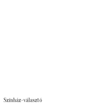
Színház-választó