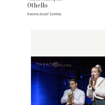
Othello
Katona József Színház