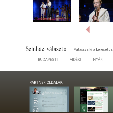
Színház-választó
Válassza ki a keresett 
BUDAPESTI
VIDÉKI
NYÁRI
PARTNER OLDALAK