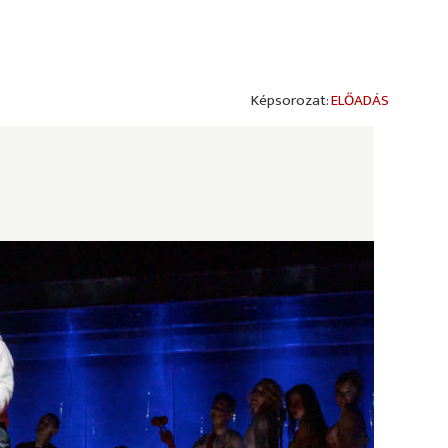
ELŐADÁS