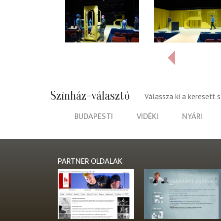
Színház-választó
Válassza ki a keresett 
BUDAPESTI
VIDÉKI
NYÁRI
PARTNER OLDALAK