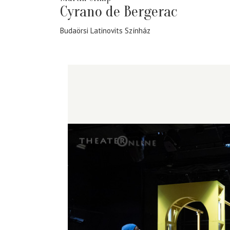
Cyrano de Bergerac
Budaörsi Latinovits Színház