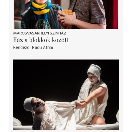
MAROSVÁSÁRHELYI SZINHÁZ
Ház a blokkok között
Rendező
Radu Afrim