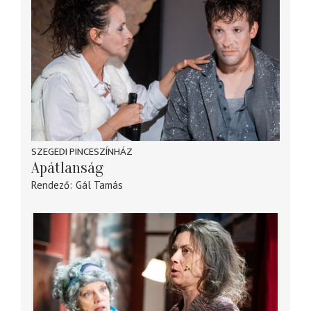
SZEGEDI PINCESZÍNHÁZ
Apátlanság
Rendező
Gál Tamás