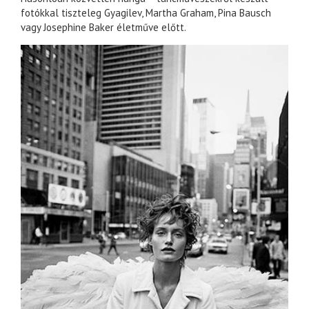
fotókkal tiszteleg Gyagilev, Martha Graham, Pina Bausch
vagy Josephine Baker életműve előtt.