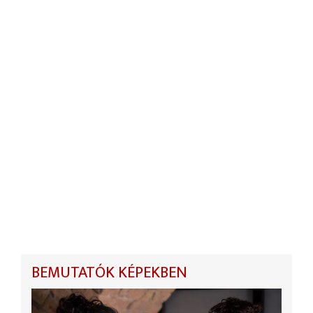
BEMUTATÓK KÉPEKBEN