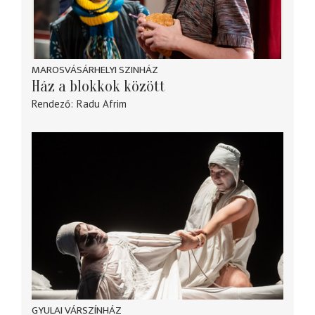
MAROSVÁSÁRHELYI SZINHÁZ
Ház a blokkok között
Rendező
Radu Afrim
GYULAI VÁRSZÍNHÁZ