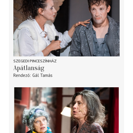
SZEGEDI PINCESZÍNHÁZ
Apátlanság
Rendező
Gál Tamás