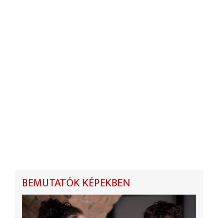
BEMUTATÓK KÉPEKBEN